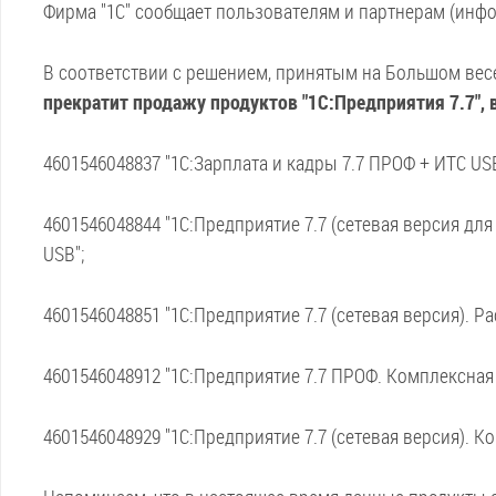
Фирма "1С" сообщает пользователям и партнерам (инфо
В соответствии с решением, принятым на Большом вес
прекратит продажу продуктов "1С:Предприятия 7.7"
4601546048837 "1С:Зарплата и кадры 7.7 ПРОФ + ИТС USB
4601546048844 "1С:Предприятие 7.7 (сетевая версия дл
USB";
4601546048851 "1С:Предприятие 7.7 (сетевая версия). Р
4601546048912 "1С:Предприятие 7.7 ПРОФ. Комплексная 
4601546048929 "1С:Предприятие 7.7 (сетевая версия). К