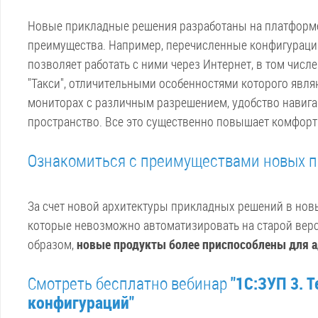
Новые прикладные решения разработаны на платформе 
преимущества. Например, перечисленные конфигурации
позволяет работать с ними через Интернет, в том числ
"Такси", отличительными особенностями которого явл
мониторах с различным разрешением, удобство навига
пространство. Все это существенно повышает комфорт
Ознакомиться с преимуществами новых 
За счет новой архитектуры прикладных решений в нов
которые невозможно автоматизировать на старой верс
образом,
новые продукты более приспособлены для а
Смотреть бесплатно вебинар
"1С:ЗУП 3. 
конфигураций"