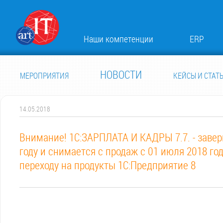
Наши компетенции
ERP
НОВОСТИ
МЕРОПРИЯТИЯ
КЕЙСЫ И СТАТ
14.05.2018
Внимание! 1С:ЗАРПЛАТА И КАДРЫ 7.7. - заве
году и снимается с продаж с 01 июля 2018 го
переходу на продукты 1С:Предприятие 8