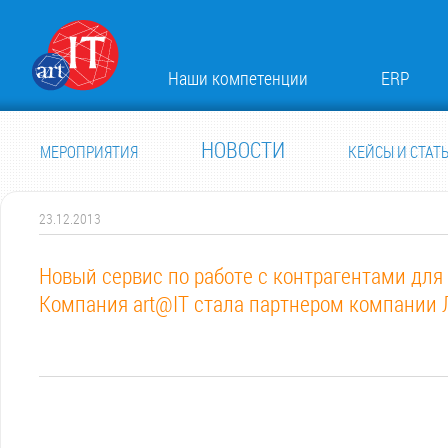
Наши компетенции
ERP
НОВОСТИ
МЕРОПРИЯТИЯ
КЕЙСЫ И СТАТ
23.12.2013
Новый сервис по работе с контрагентами для
Компания art@IT стала партнером компании