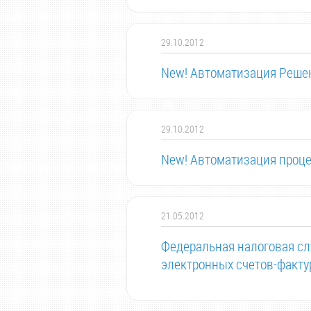
29.10.2012
New! Автоматизация Решен
29.10.2012
New! Автоматизация проце
21.05.2012
Федеральная налоговая сл
электронных счетов-факту