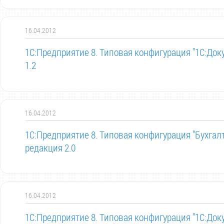
16.04.2012
1С:Предприятие 8. Типовая конфигурация "1С:Док
1.2
16.04.2012
1С:Предприятие 8. Типовая конфигурация "Бухгал
редакция 2.0
16.04.2012
1С:Предприятие 8. Типовая конфигурация "1С:Док