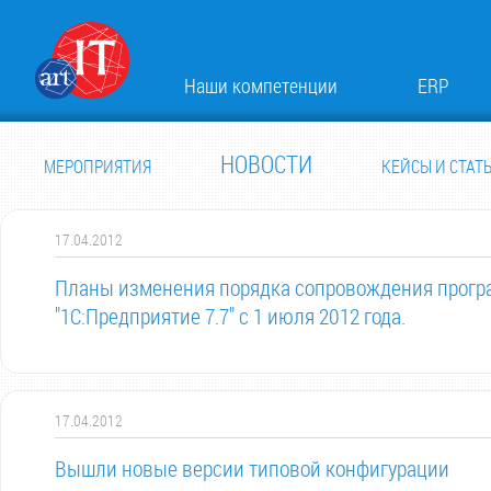
Наши компетенции
ERP
НОВОСТИ
МЕРОПРИЯТИЯ
КЕЙСЫ И СТАТ
17.04.2012
Планы изменения порядка сопровождения прогр
"1С:Предприятие 7.7" с 1 июля 2012 года.
17.04.2012
Вышли новые версии типовой конфигурации