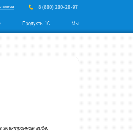
8 (800) 200-20-97
Вакансии
о
Продукты 1С
Мы
 электронном виде.