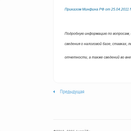
Приказом Минфина РФ от 25.04.2011 
Подробную информацию по вопросам, 
сведения о налоговой базе, ставках,
отчетности, а также сведений во в
Предыдущая