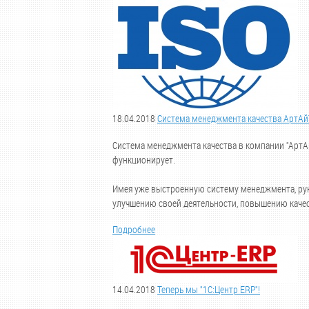
18.04.2018
Система менеджмента качества АртАй
Система менеджмента качества в компании "АртАй
функционирует.
Имея уже выстроенную систему менеджмента, рук
улучшению своей деятельности, повышению качес
Подробнее
14.04.2018
Теперь мы "1С:Центр ERP"!