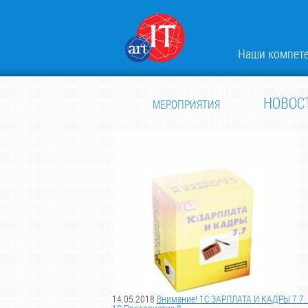
Наши компет
НОВОС
МЕРОПРИЯТИЯ
14.05.2018
Внимание! 1С:ЗАРПЛАТА И КАДРЫ 7.7. -