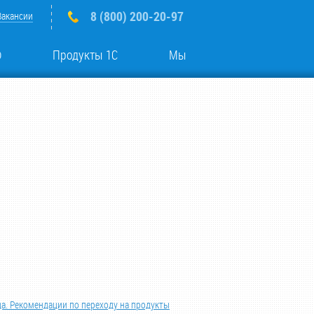
8 (800) 200-20-97
Вакансии
о
Продукты 1С
Мы
да. Рекомендации по переходу на продукты