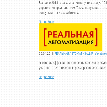
В апреле 2018 года компания получила статус 1
управления предприятием. Также получение этог
консультанты и разработчики.
Подробнее
09.04.2018
РЕАЛЬНАЯ АВТОМАТИЗАЦИЯ. Узнайте ка
Часто для эффективного ведения бизнеса требует
учитывать нестандартные размеры товара или со
Подробнее