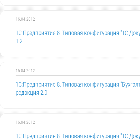
16.04.2012
1С:Предприятие 8. Типовая конфигурация "1С:Док
1.2
16.04.2012
1С:Предприятие 8. Типовая конфигурация "Бухгал
редакция 2.0
16.04.2012
1С:Предприятие 8. Типовая конфигурация "1С:Док