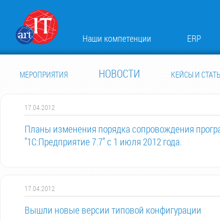
Наши компетенции
ERP
НОВОСТИ
МЕРОПРИЯТИЯ
КЕЙСЫ И СТАТ
17.04.2012
Планы изменения порядка сопровождения прогр
"1С:Предприятие 7.7" с 1 июля 2012 года.
17.04.2012
Вышли новые версии типовой конфигурации