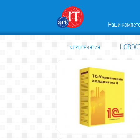
Наши компет
НОВОС
МЕРОПРИЯТИЯ