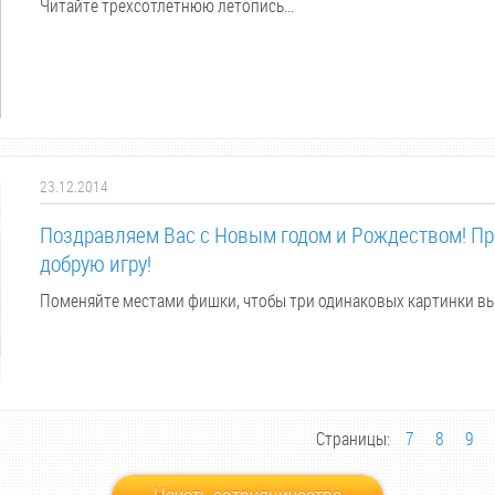
Читайте трехсотлетнюю летопись...
23.12.2014
Поздравляем Вас с Новым годом и Рождеством! Пр
добрую игру!
Поменяйте местами фишки, чтобы три одинаковых картинки вы
Страницы:
7
8
9