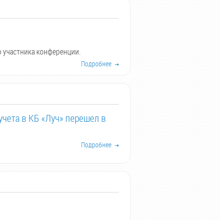
 участника конференции.
Подробнее
учета в КБ «Луч» перешел в
Подробнее