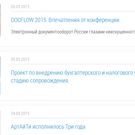
26.05.2015
DOCFLOW 2015. Впечатления от конференции.
Электронный документооборот России глазами неискушенного
05.05.2015
Проект по внедрению бухгалтерского и налогового 
стадию сопровождения
24.04.2015
АртАйТи исполнилось Три года