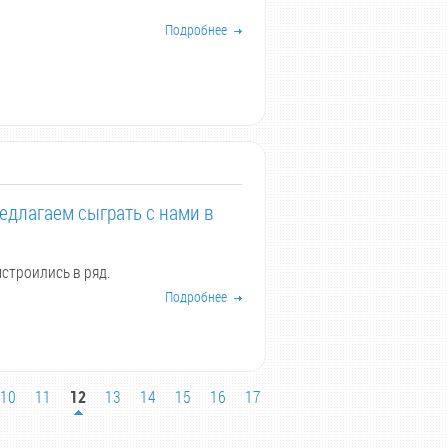
Подробнее
едлагаем сыграть с нами в
строились в ряд.
Подробнее
10
11
12
13
14
15
16
17