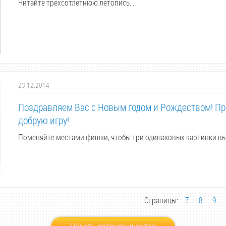
Читайте трехсотлетнюю летопись...
23.12.2014
Поздравляем Вас с Новым годом и Рождеством! Пр
добрую игру!
Поменяйте местами фишки, чтобы три одинаковых картинки вы
Страницы:
7
8
9