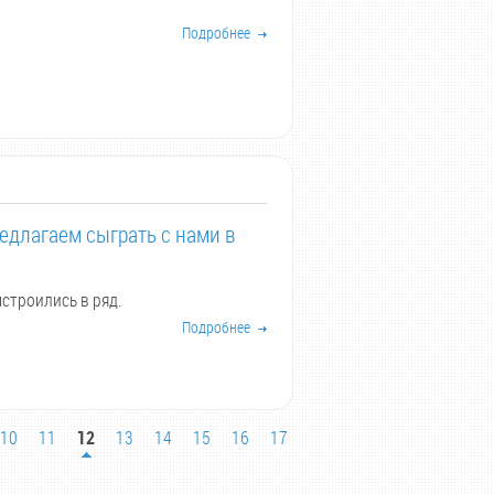
Подробнее
едлагаем сыграть с нами в
строились в ряд.
Подробнее
10
11
12
13
14
15
16
17