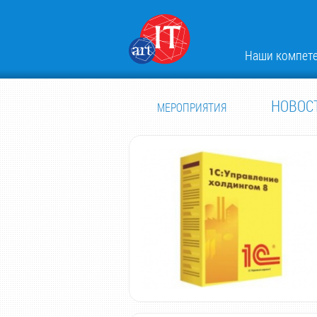
Наши компет
НОВОС
МЕРОПРИЯТИЯ