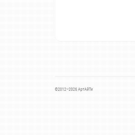
©2012–2026 АртАйТи