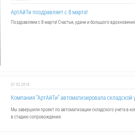
АртАйТи поздравляет с 8 марта!
Поздравляем с 8 марта! Счастья, удачи и большого вдохновения
07.02.2018
Компания "АртАйТи" автоматизировала складской 
Мы завершили проект по автоматизации складского учета в ко
в стадию сопровождения.