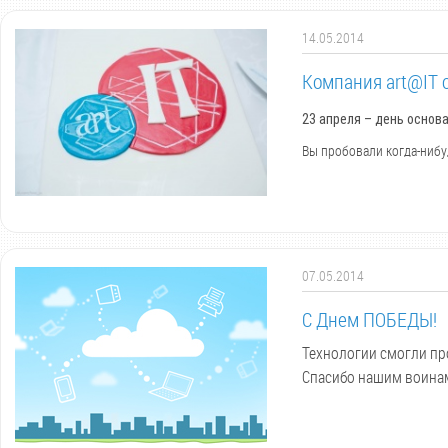
14.05.2014
Компания art@IT 
23 апреля – день основ
Вы пробовали когда-нибу
07.05.2014
С Днем ПОБЕДЫ!
Технологии смогли про
Спасибо нашим воина