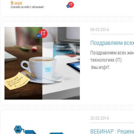
06.03.2014
Поздравляем всех
Поздравляем всех жен
технологиях (IT).
Ваш art@IT.
20.02.2014
ВЕБИНАР : Решен