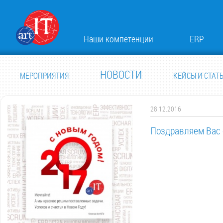
Наши компетенции
ERP
НОВОСТИ
МЕРОПРИЯТИЯ
КЕЙСЫ И СТАТ
28.12.2016
Поздравляем Вас 