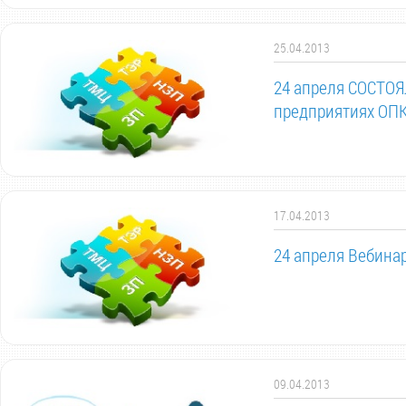
25.04.2013
24 апреля СОСТОЯ
предприятиях ОПК
17.04.2013
24 апреля Вебина
09.04.2013