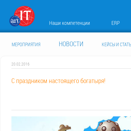
Наши компетенции
ERP
НОВОСТИ
МЕРОПРИЯТИЯ
КЕЙСЫ И СТАТ
20.02.2016
С праздником настоящего богатыря!