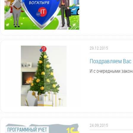
29.12.2015
Поздравляем Вас 
И с очередными закона
24.09.2015