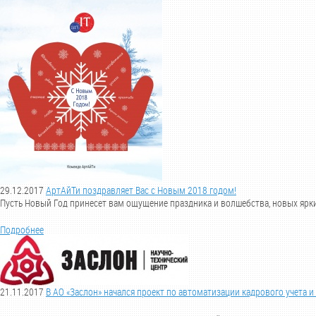
29.12.2017
АртАйТи поздравляет Вас с Новым 2018 годом!
Пусть Новый Год принесет вам ощущение праздника и волшебства, новых ярки
Подробнее
21.11.2017
В АО «Заслон» начался проект по автоматизации кадрового учета 