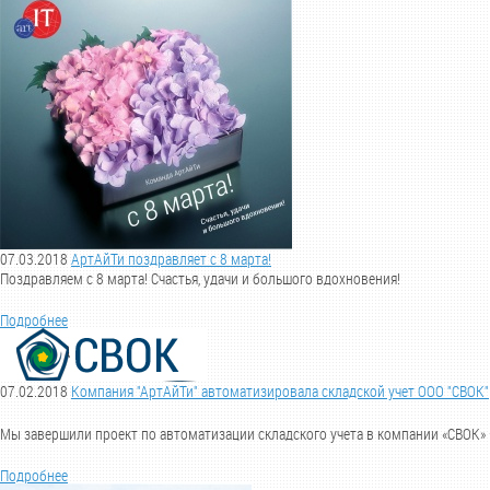
07.03.2018
АртАйТи поздравляет с 8 марта!
Поздравляем с 8 марта! Счастья, удачи и большого вдохновения!
Подробнее
07.02.2018
Компания "АртАйТи" автоматизировала складской учет ООО "СВОК"
Мы завершили проект по автоматизации складского учета в компании «СВОК»
Подробнее