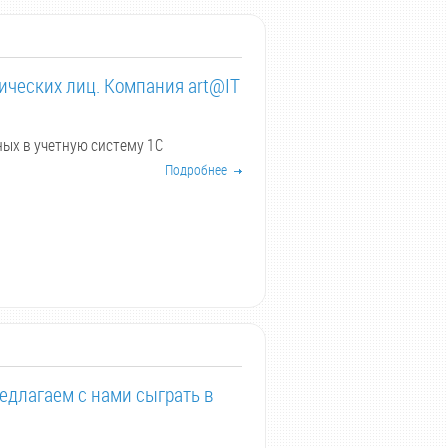
ических лиц. Компания art@IT
ных в учетную систему 1С
Подробнее
едлагаем с нами сыграть в