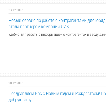
23.12.2013
Новый сервис по работе с контрагентами для юрид
стала партнером компании ЛИК
Удобно для работы с информацией о контрагентах и вводу дан
20.12.2013
Поздравляем Вас с Новым годом и Рождеством! Пр
добрую игру!