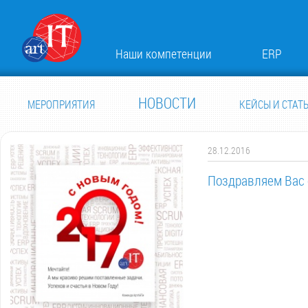
Наши компетенции
ERP
НОВОСТИ
МЕРОПРИЯТИЯ
КЕЙСЫ И СТАТ
28.12.2016
Поздравляем Вас 