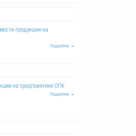
имости продукции на
Подробнее
укции на предприятиях ОПК
Подробнее