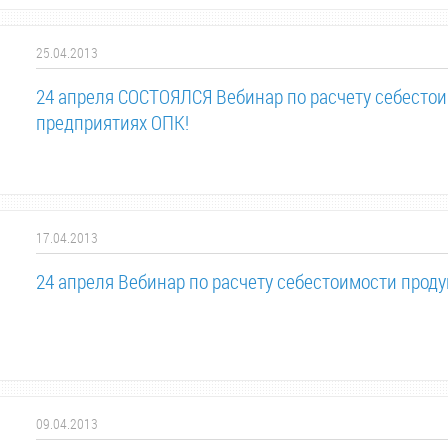
25.04.2013
24 апреля СОСТОЯЛСЯ Вебинар по расчету себесто
предприятиях ОПК!
17.04.2013
24 апреля Вебинар по расчету себестоимости прод
09.04.2013