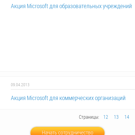
Акция Microsoft для образовательных учреждений
09.04.2013
Акция Microsoft для коммерческих организаций
Страницы:
12
13
14
Начать сотрудничество