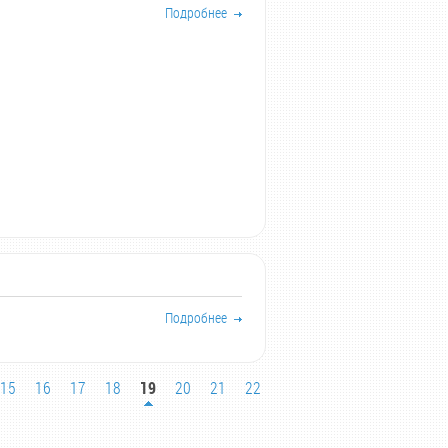
Подробнее
Подробнее
15
16
17
18
19
20
21
22