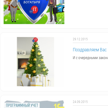
29.12.2015
Поздравляем Вас 
И с очередными закона
24.09.2015