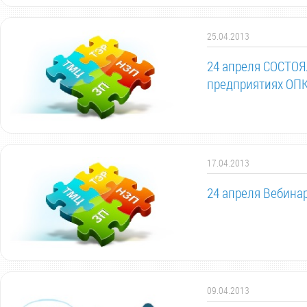
25.04.2013
24 апреля СОСТОЯ
предприятиях ОПК
17.04.2013
24 апреля Вебина
09.04.2013