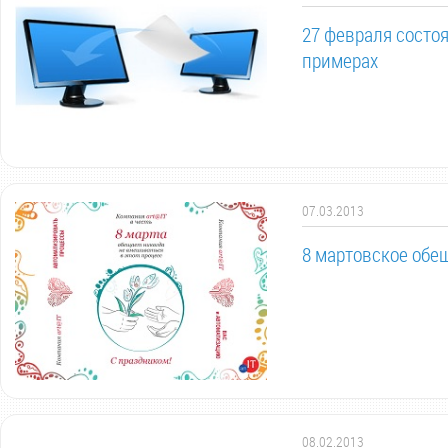
27 февраля состо
примерах
07.03.2013
8 мартовское обе
08.02.2013