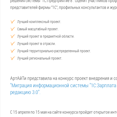
решения системы "1С:Предприятие 8". Оценит участников про
представителей фирмы "1С", профильных консультантов и жур
Лучший комплексный проект.
Самый масштабный проект.
Лучший проект в предметной области.
Лучший проект в отрасли.
Лучший территориально-распределенный проект.
Лучший региональный проект.
АртАйТи представила на конкурс проект внедрения и 
"Миграция информационной системы "1С:Зарплата 
редакцию 3.0".
С 15 апреля по 15 мая на сайте конкурса пройдет открытое ин