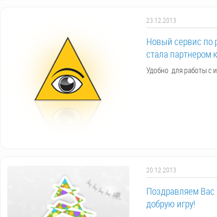
23.12.2013
Новый сервис по 
стала партнером
Удобно для работы с 
20.12.2013
Поздравляем Вас 
добрую игру!