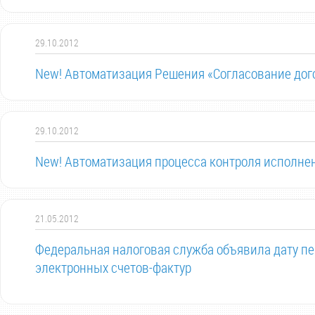
29.10.2012
New! Автоматизация Решения «Согласование дог
29.10.2012
New! Автоматизация процесса контроля исполне
21.05.2012
Федеральная налоговая служба объявила дату пе
электронных счетов-фактур