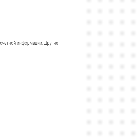
асчетной информации. Другие