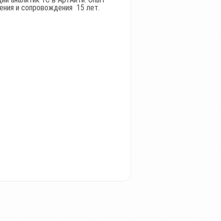
ения и сопровождения 15 лет.